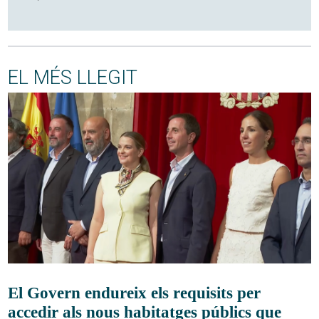
EL MÉS LLEGIT
El Govern endureix els requisits per
accedir als nous habitatges públics que