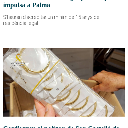
impulsa a Palma
S'hauran d'acreditar un mínim de 15 anys de
residència legal