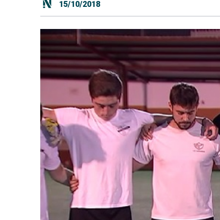
15/10/2018