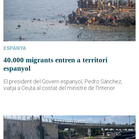
ESPANYA
40.000 migrants entren a territori
espanyol
El president del Govern espanyol, Pedro Sánchez,
viatja a Ceuta al costat del ministre de l'Interior