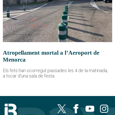
Atropellament mortal a l’Aeroport de
Menorca
Els fets han ocorregut passades les 4 de la matinada,
a tocar d'una sala de festa