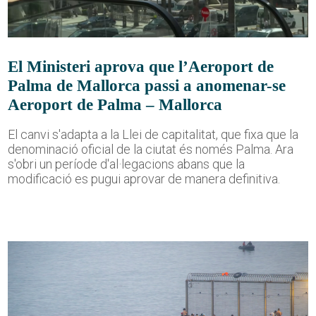
El Ministeri aprova que l’Aeroport de
Palma de Mallorca passi a anomenar-se
Aeroport de Palma – Mallorca
El canvi s'adapta a la Llei de capitalitat, que fixa que la
denominació oficial de la ciutat és només Palma. Ara
s'obri un període d'al·legacions abans que la
modificació es pugui aprovar de manera definitiva.