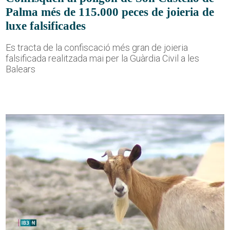
Palma més de 115.000 peces de joieria de
luxe falsificades
Es tracta de la confiscació més gran de joieria
falsificada realitzada mai per la Guàrdia Civil a les
Balears