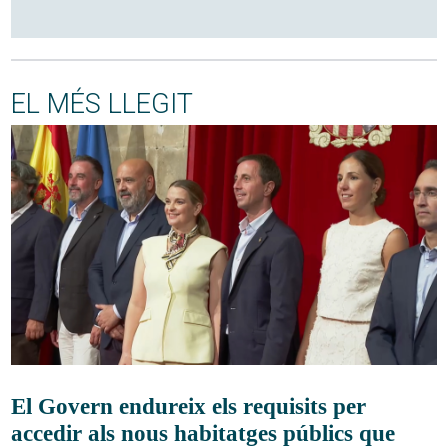
EL MÉS LLEGIT
El Govern endureix els requisits per
accedir als nous habitatges públics que