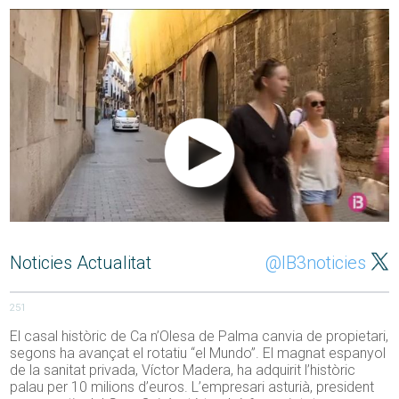
Noticies Actualitat
@IB3noticies
251
El casal històric de Ca n’Olesa de Palma canvia de propietari,
segons ha avançat el rotatiu “el Mundo”. El magnat espanyol
de la sanitat privada, Víctor Madera, ha adquirit l’històric
palau per 10 milions d’euros. L’empresari asturià, president