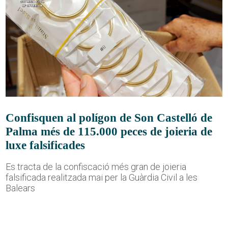
Confisquen al polígon de Son Castelló de
Palma més de 115.000 peces de joieria de
luxe falsificades
Es tracta de la confiscació més gran de joieria
falsificada realitzada mai per la Guàrdia Civil a les
Balears