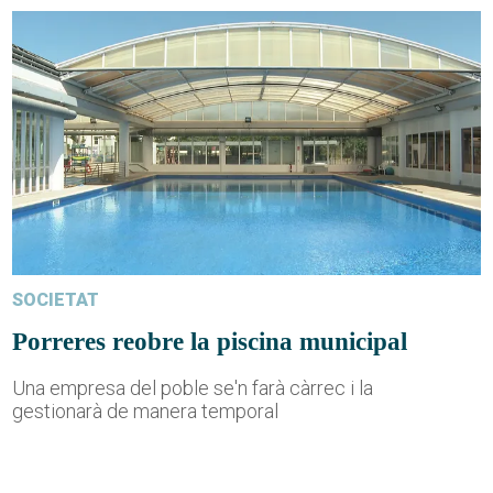
SOCIETAT
Porreres reobre la piscina municipal
Una empresa del poble se'n farà càrrec i la
gestionarà de manera temporal