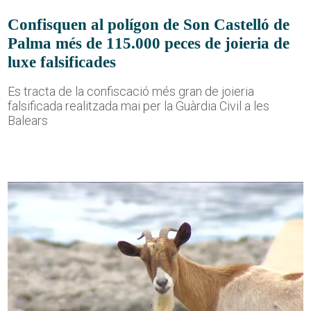
Confisquen al polígon de Son Castelló de
Palma més de 115.000 peces de joieria de
luxe falsificades
Es tracta de la confiscació més gran de joieria
falsificada realitzada mai per la Guàrdia Civil a les
Balears