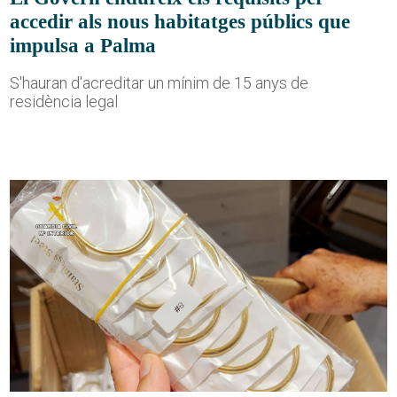
accedir als nous habitatges públics que
impulsa a Palma
S'hauran d'acreditar un mínim de 15 anys de
residència legal