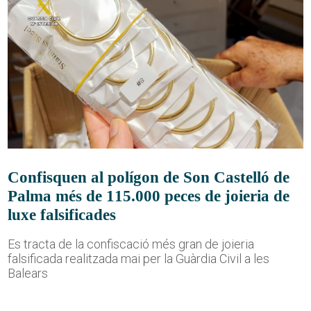
Confisquen al polígon de Son Castelló de
Palma més de 115.000 peces de joieria de
luxe falsificades
Es tracta de la confiscació més gran de joieria
falsificada realitzada mai per la Guàrdia Civil a les
Balears