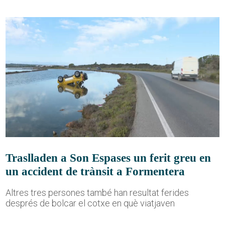
Traslladen a Son Espases un ferit greu en
un accident de trànsit a Formentera
Altres tres persones també han resultat ferides
després de bolcar el cotxe en què viatjaven