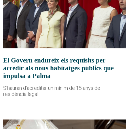
El Govern endureix els requisits per
accedir als nous habitatges públics que
impulsa a Palma
S'hauran d'acreditar un mínim de 15 anys de
residència legal