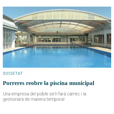
SOCIETAT
Porreres reobre la piscina municipal
Una empresa del poble se'n farà càrrec i la
gestionarà de manera temporal