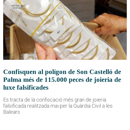
Confisquen al polígon de Son Castelló de
Palma més de 115.000 peces de joieria de
luxe falsificades
Es tracta de la confiscació més gran de joieria
falsificada realitzada mai per la Guàrdia Civil a les
Balears