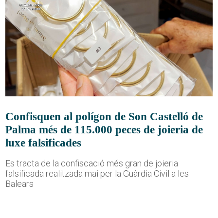
Confisquen al polígon de Son Castelló de
Palma més de 115.000 peces de joieria de
luxe falsificades
Es tracta de la confiscació més gran de joieria
falsificada realitzada mai per la Guàrdia Civil a les
Balears