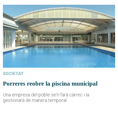
SOCIETAT
Porreres reobre la piscina municipal
Una empresa del poble se'n farà càrrec i la
gestionarà de manera temporal