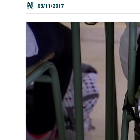
03/11/2017