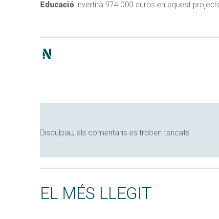
Educació
invertirà 974.000 euros en aquest project
Disculpau, els comentaris es troben tancats
EL MÉS LLEGIT