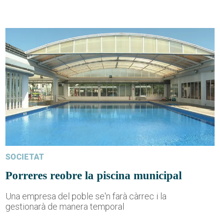
SOCIETAT
Porreres reobre la piscina municipal
Una empresa del poble se'n farà càrrec i la
gestionarà de manera temporal