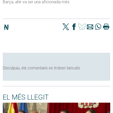
Barça, ahir va ser una aficionada més.
Disculpau, els comentaris es troben tancats
EL MÉS LLEGIT