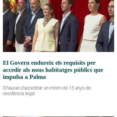
El Govern endureix els requisits per
accedir als nous habitatges públics que
impulsa a Palma
S'hauran d'acreditar un mínim de 15 anys de
residència legal