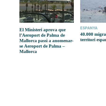
ESPANYA
El Ministeri aprova que
40.000 migra
l’Aeroport de Palma de
territori esp
Mallorca passi a anomenar-
se Aeroport de Palma –
Mallorca