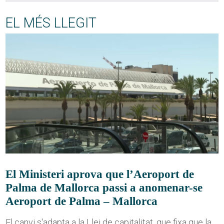
EL MÉS LLEGIT
El Ministeri aprova que l’Aeroport de
Palma de Mallorca passi a anomenar-se
Aeroport de Palma – Mallorca
El canvi s'adapta a la Llei de capitalitat, que fixa que la