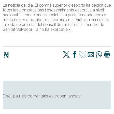
La notícia del dia. El comitè superior d’esports ha decidit que
totes les competicions i esdeveniments esportius a nivell
nacional i internacional se celebrin a porta tancada com a
mesures per a combatre el coronavirus. Així s’ha anunciat a
la roda de premsa del consell de ministres. El ministre de
Sanitat Salvador Illa ho ha explicat així.
Disculpau, els comentaris es troben tancats