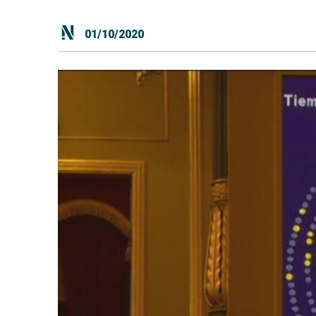
01/10/2020