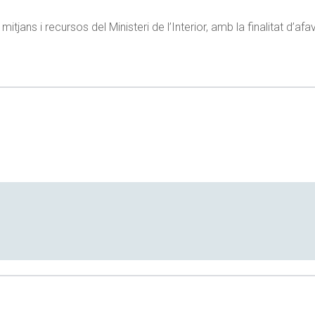
 mitjans i recursos del Ministeri de l’Interior, amb la finalitat d’afa