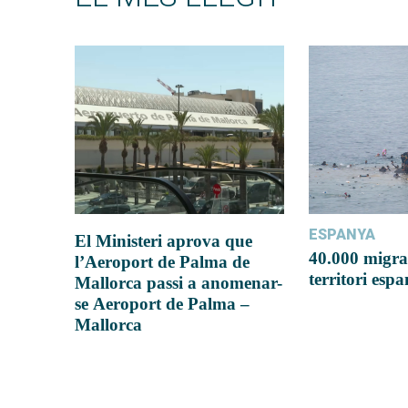
ESPANYA
El Ministeri aprova que
40.000 migra
l’Aeroport de Palma de
territori esp
Mallorca passi a anomenar-
se Aeroport de Palma –
Mallorca