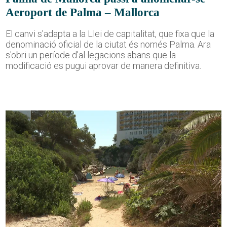
Aeroport de Palma – Mallorca
El canvi s'adapta a la Llei de capitalitat, que fixa que la
denominació oficial de la ciutat és només Palma. Ara
s'obri un període d'al·legacions abans que la
modificació es pugui aprovar de manera definitiva.