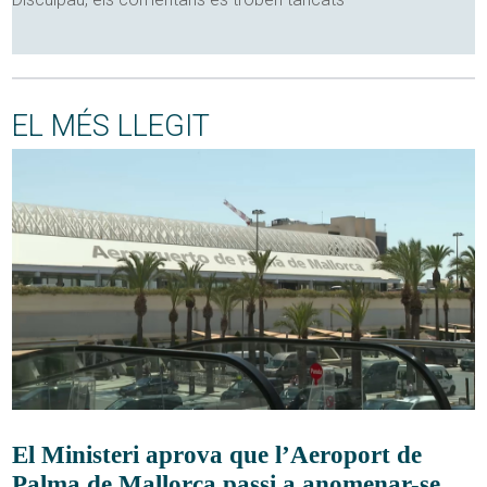
EL MÉS LLEGIT
El Ministeri aprova que l’Aeroport de
Palma de Mallorca passi a anomenar-se