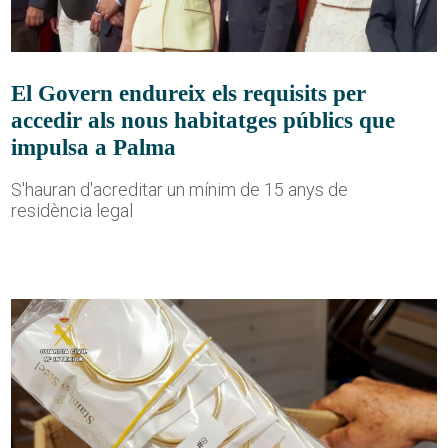
El Govern endureix els requisits per
accedir als nous habitatges públics que
impulsa a Palma
S'hauran d'acreditar un mínim de 15 anys de
residència legal