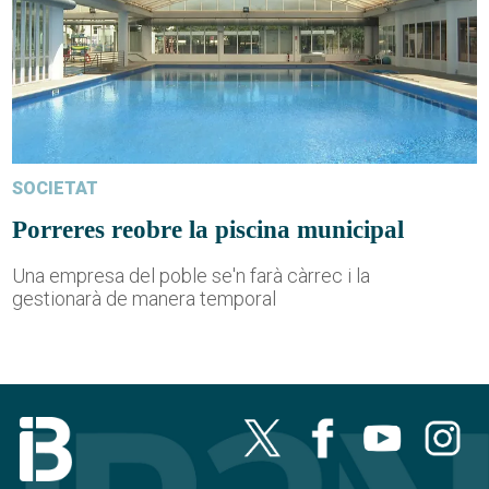
SOCIETAT
Porreres reobre la piscina municipal
Una empresa del poble se'n farà càrrec i la
gestionarà de manera temporal