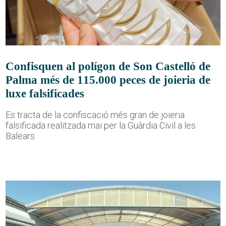
Confisquen al polígon de Son Castelló de
Palma més de 115.000 peces de joieria de
luxe falsificades
Es tracta de la confiscació més gran de joieria
falsificada realitzada mai per la Guàrdia Civil a les
Balears