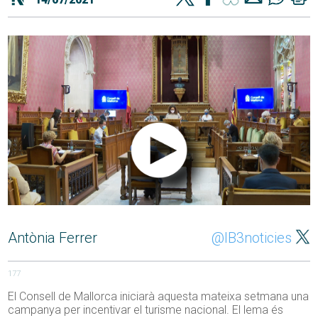
Antònia Ferrer
@IB3noticies
177
El Consell de Mallorca iniciarà aquesta mateixa setmana una
campanya per incentivar el turisme nacional. El lema és