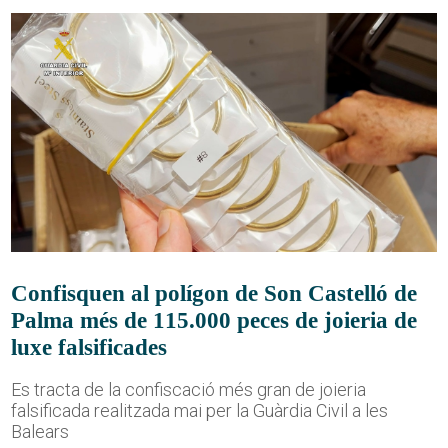
Confisquen al polígon de Son Castelló de
Palma més de 115.000 peces de joieria de
luxe falsificades
Es tracta de la confiscació més gran de joieria
falsificada realitzada mai per la Guàrdia Civil a les
Balears