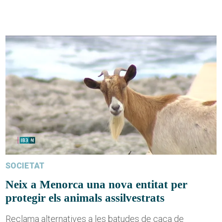
SOCIETAT
Neix a Menorca una nova entitat per
protegir els animals assilvestrats
Reclama alternatives a les batudes de caça de