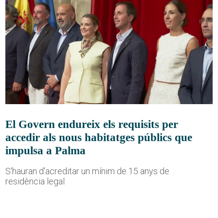
El Govern endureix els requisits per
accedir als nous habitatges públics que
impulsa a Palma
S'hauran d'acreditar un mínim de 15 anys de
residència legal