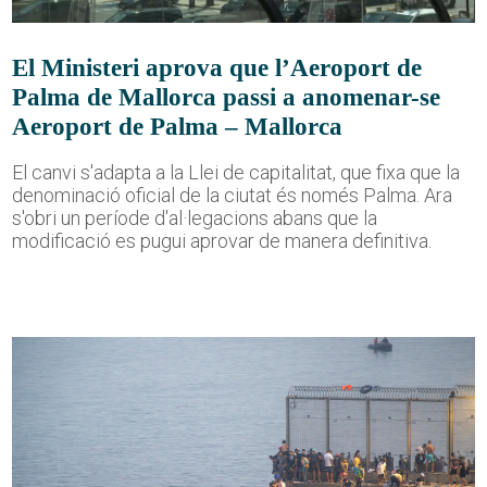
El Ministeri aprova que l’Aeroport de
Palma de Mallorca passi a anomenar-se
Aeroport de Palma – Mallorca
El canvi s'adapta a la Llei de capitalitat, que fixa que la
denominació oficial de la ciutat és només Palma. Ara
s'obri un període d'al·legacions abans que la
modificació es pugui aprovar de manera definitiva.