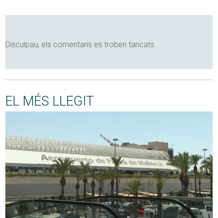
Disculpau, els comentaris es troben tancats
EL MÉS LLEGIT