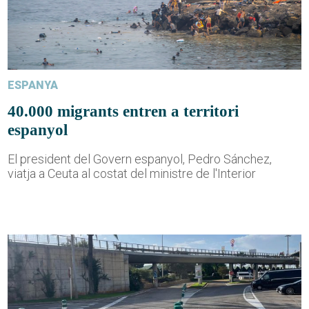
ESPANYA
40.000 migrants entren a territori
espanyol
El president del Govern espanyol, Pedro Sánchez,
viatja a Ceuta al costat del ministre de l'Interior