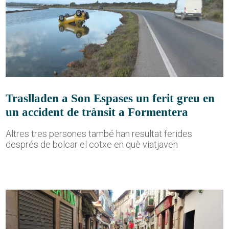
Traslladen a Son Espases un ferit greu en
un accident de trànsit a Formentera
Altres tres persones també han resultat ferides
després de bolcar el cotxe en què viatjaven