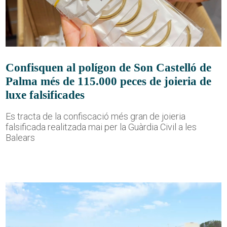
Confisquen al polígon de Son Castelló de
Palma més de 115.000 peces de joieria de
luxe falsificades
Es tracta de la confiscació més gran de joieria
falsificada realitzada mai per la Guàrdia Civil a les
Balears