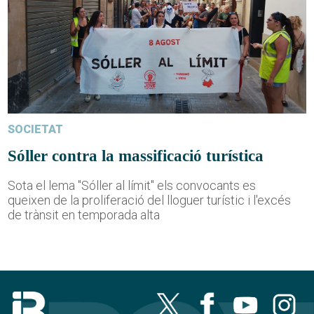
SOCIETAT
Sóller contra la massificació turística
Sota el lema "Sóller al límit" els convocants es
queixen de la proliferació del lloguer turístic i l'excés
de trànsit en temporada alta