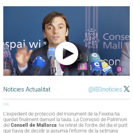
Noticies Actualitat
@IB3noticies
200
L’expedient de protecció del monument de la Feixina ha
quedat finalment damunt la taula. La Comissió de Patrimoni
del
Consell de Mallorca
ha retirat de l’ordre del dia el punt
que havia de decidir si assumia l’informe de la setmana