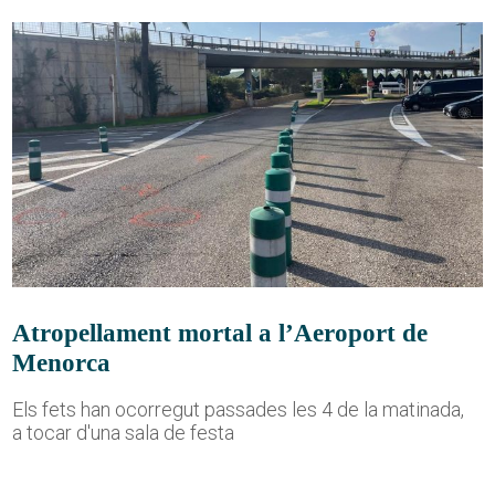
Atropellament mortal a l’Aeroport de
Menorca
Els fets han ocorregut passades les 4 de la matinada,
a tocar d'una sala de festa