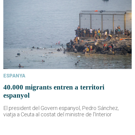
ESPANYA
40.000 migrants entren a territori
espanyol
El president del Govern espanyol, Pedro Sánchez,
viatja a Ceuta al costat del ministre de l'Interior