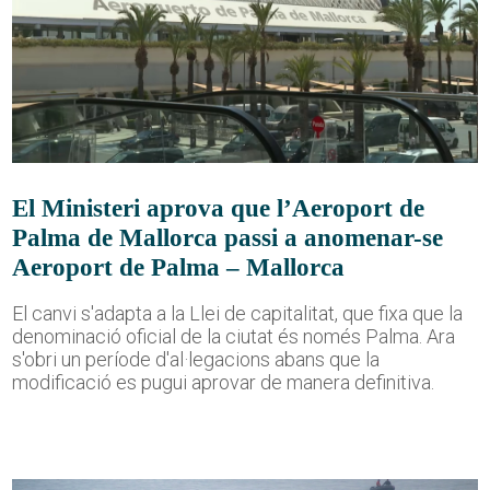
El Ministeri aprova que l’Aeroport de
Palma de Mallorca passi a anomenar-se
Aeroport de Palma – Mallorca
El canvi s'adapta a la Llei de capitalitat, que fixa que la
denominació oficial de la ciutat és només Palma. Ara
s'obri un període d'al·legacions abans que la
modificació es pugui aprovar de manera definitiva.