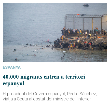
ESPANYA
40.000 migrants entren a territori
espanyol
El president del Govern espanyol, Pedro Sánchez,
viatja a Ceuta al costat del ministre de l'Interior