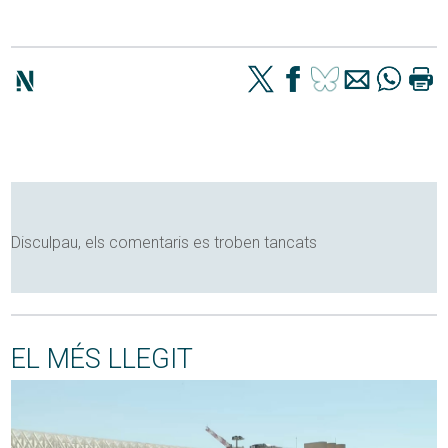
Disculpau, els comentaris es troben tancats
EL MÉS LLEGIT