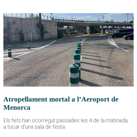
Atropellament mortal a l’Aeroport de
Menorca
Els fets han ocorregut passades les 4 de la matinada,
a tocar d'una sala de festa