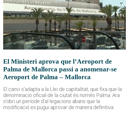
El Ministeri aprova que l’Aeroport de
Palma de Mallorca passi a anomenar-se
Aeroport de Palma – Mallorca
El canvi s'adapta a la Llei de capitalitat, que fixa que la
denominació oficial de la ciutat és només Palma. Ara
s'obri un període d'al·legacions abans que la
modificació es pugui aprovar de manera definitiva.