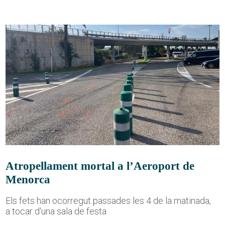
Atropellament mortal a l’Aeroport de
Menorca
Els fets han ocorregut passades les 4 de la matinada,
a tocar d'una sala de festa