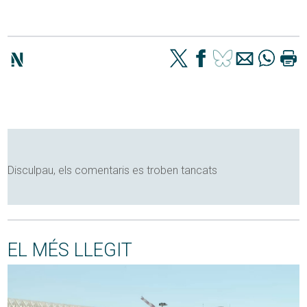
Disculpau, els comentaris es troben tancats
EL MÉS LLEGIT