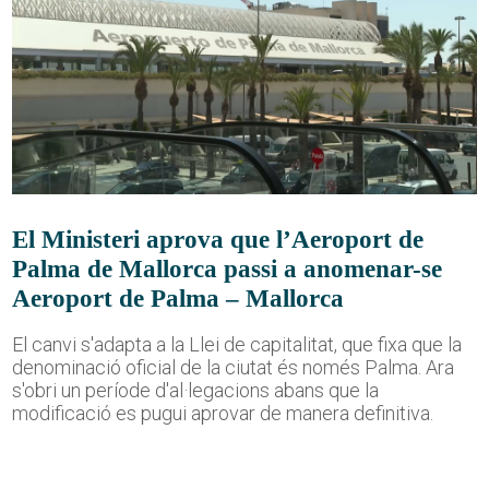
El Ministeri aprova que l’Aeroport de
Palma de Mallorca passi a anomenar-se
Aeroport de Palma – Mallorca
El canvi s'adapta a la Llei de capitalitat, que fixa que la
denominació oficial de la ciutat és només Palma. Ara
s'obri un període d'al·legacions abans que la
modificació es pugui aprovar de manera definitiva.