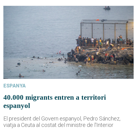
ESPANYA
40.000 migrants entren a territori
espanyol
El president del Govern espanyol, Pedro Sánchez,
viatja a Ceuta al costat del ministre de l'Interior