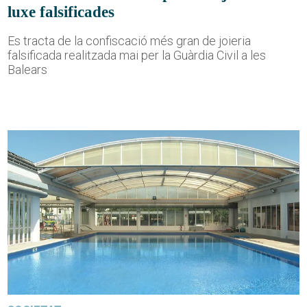
luxe falsificades
Es tracta de la confiscació més gran de joieria
falsificada realitzada mai per la Guàrdia Civil a les
Balears