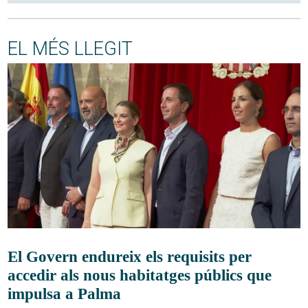
EL MÉS LLEGIT
El Govern endureix els requisits per
accedir als nous habitatges públics que
impulsa a Palma