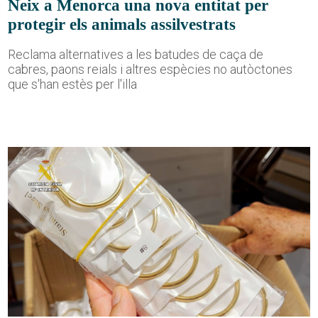
Neix a Menorca una nova entitat per
protegir els animals assilvestrats
Reclama alternatives a les batudes de caça de
cabres, paons reials i altres espècies no autòctones
que s'han estès per l'illa