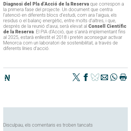
Diagnosi del Pla d’Acció de la Reserva
que correspon a
la primera fase del projecte. Un document que centra
l’atenció en diferents blocs d’estudi, com ara l’aigua, els
residus o el balanç energètic, entre molts d’altres, i que,
després de la reunió d’avui, serà elevat al
Consell Científic
de la Reserva
. El PlA d’Acció, que s’anirà implementant fins
al 2025, estarà enllestit el 2018 i pretén aconseguir activar
Menorca com un laboratori de sostenibilitat, a través de
diferents línies d’acció.
Disculpau, els comentaris es troben tancats