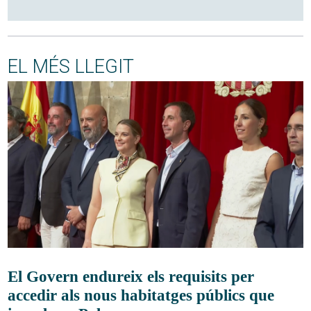
EL MÉS LLEGIT
El Govern endureix els requisits per
accedir als nous habitatges públics que