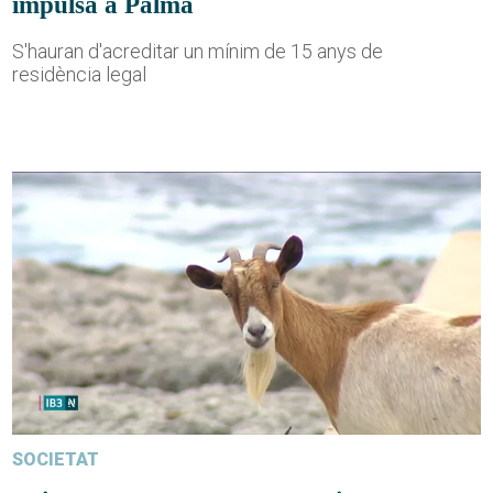
impulsa a Palma
S'hauran d'acreditar un mínim de 15 anys de
residència legal
SOCIETAT