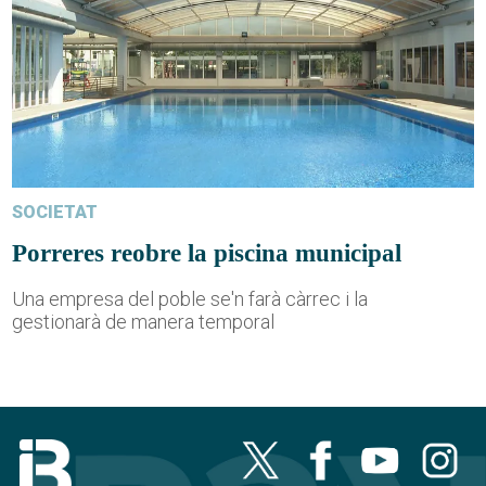
SOCIETAT
Porreres reobre la piscina municipal
Una empresa del poble se'n farà càrrec i la
gestionarà de manera temporal