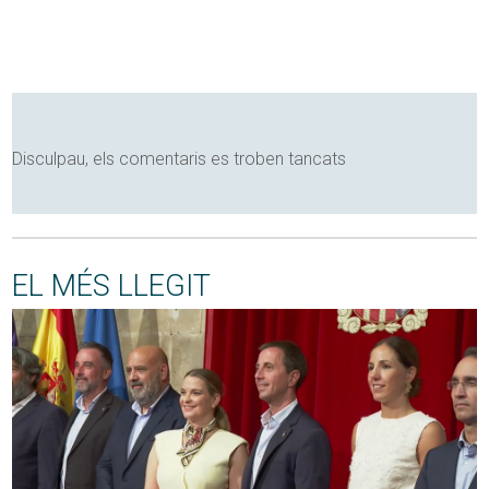
Disculpau, els comentaris es troben tancats
EL MÉS LLEGIT