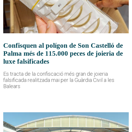
Confisquen al polígon de Son Castelló de
Palma més de 115.000 peces de joieria de
luxe falsificades
Es tracta de la confiscació més gran de joieria
falsificada realitzada mai per la Guàrdia Civil a les
Balears