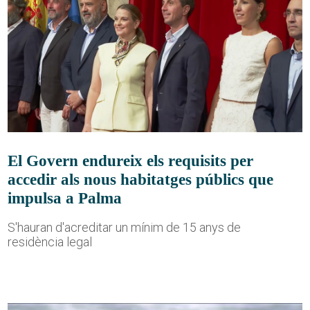
El Govern endureix els requisits per
accedir als nous habitatges públics que
impulsa a Palma
S'hauran d'acreditar un mínim de 15 anys de
residència legal