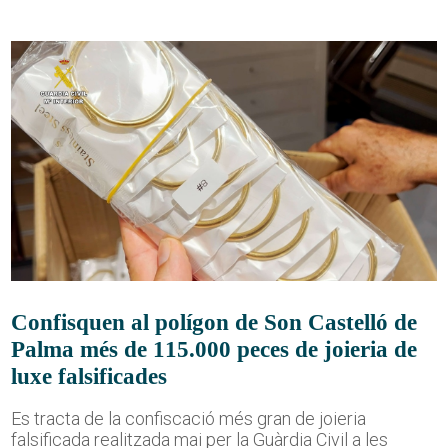
Confisquen al polígon de Son Castelló de
Palma més de 115.000 peces de joieria de
luxe falsificades
Es tracta de la confiscació més gran de joieria
falsificada realitzada mai per la Guàrdia Civil a les