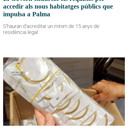
accedir als nous habitatges públics que
impulsa a Palma
S'hauran d'acreditar un mínim de 15 anys de
residència legal