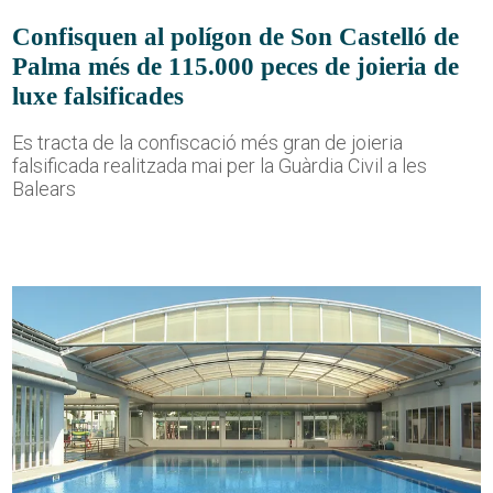
Confisquen al polígon de Son Castelló de
Palma més de 115.000 peces de joieria de
luxe falsificades
Es tracta de la confiscació més gran de joieria
falsificada realitzada mai per la Guàrdia Civil a les
Balears