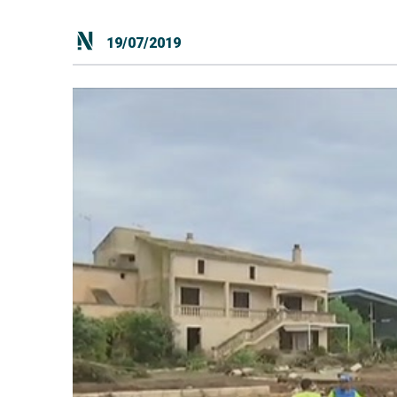
19/07/2019