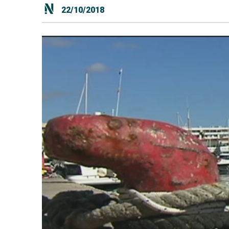
22/10/2018