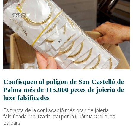
Confisquen al polígon de Son Castelló de
Palma més de 115.000 peces de joieria de
luxe falsificades
Es tracta de la confiscació més gran de joieria
falsificada realitzada mai per la Guàrdia Civil a les
Balears