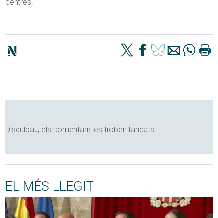
centres.
Disculpau, els comentaris es troben tancats
EL MÉS LLEGIT