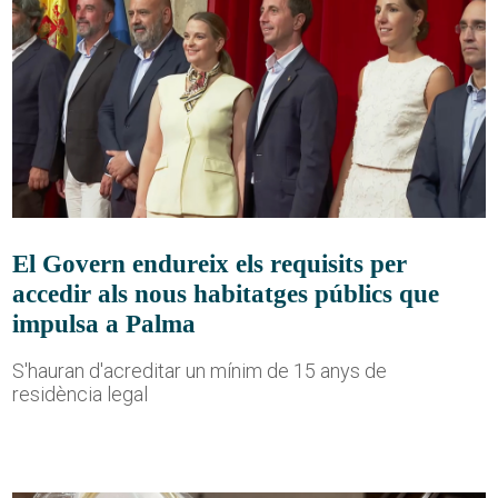
El Govern endureix els requisits per
accedir als nous habitatges públics que
impulsa a Palma
S'hauran d'acreditar un mínim de 15 anys de
residència legal