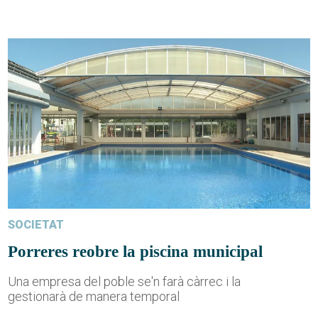
SOCIETAT
Porreres reobre la piscina municipal
Una empresa del poble se'n farà càrrec i la
gestionarà de manera temporal