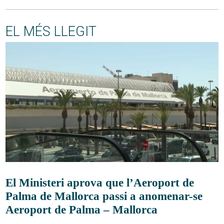
EL MÉS LLEGIT
El Ministeri aprova que l’Aeroport de
Palma de Mallorca passi a anomenar-se
Aeroport de Palma – Mallorca