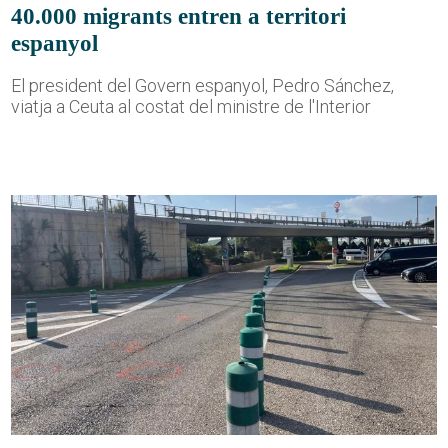
40.000 migrants entren a territori
espanyol
El president del Govern espanyol, Pedro Sánchez,
viatja a Ceuta al costat del ministre de l'Interior