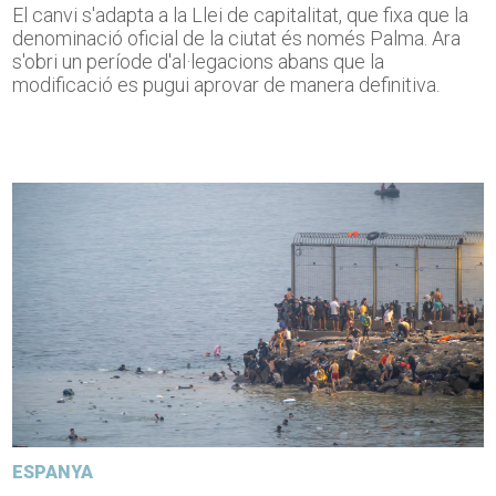
El canvi s'adapta a la Llei de capitalitat, que fixa que la
denominació oficial de la ciutat és només Palma. Ara
s'obri un període d'al·legacions abans que la
modificació es pugui aprovar de manera definitiva.
ESPANYA