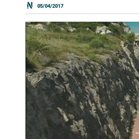
05/04/2017