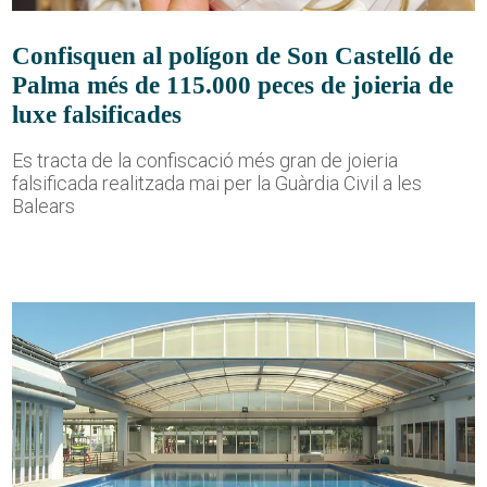
Confisquen al polígon de Son Castelló de
Palma més de 115.000 peces de joieria de
luxe falsificades
Es tracta de la confiscació més gran de joieria
falsificada realitzada mai per la Guàrdia Civil a les
Balears