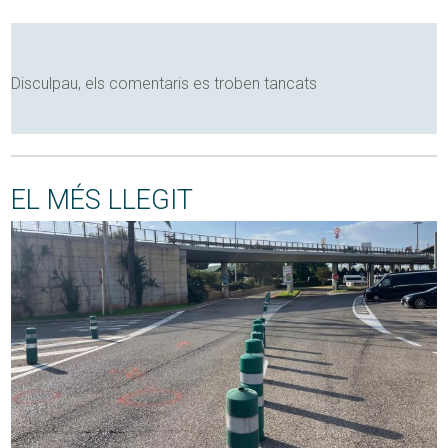
Disculpau, els comentaris es troben tancats
EL MÉS LLEGIT