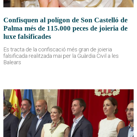
Confisquen al polígon de Son Castelló de
Palma més de 115.000 peces de joieria de
luxe falsificades
Es tracta de la confiscació més gran de joieria
falsificada realitzada mai per la Guàrdia Civil a les
Balears