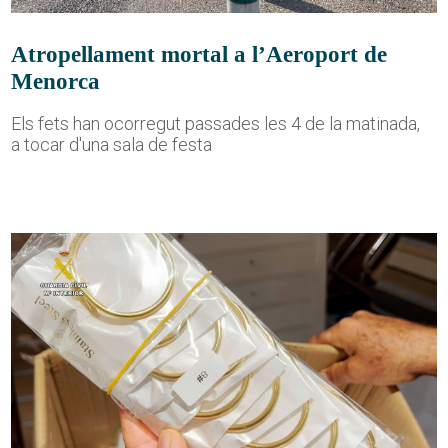
Atropellament mortal a l’Aeroport de
Menorca
Els fets han ocorregut passades les 4 de la matinada,
a tocar d'una sala de festa