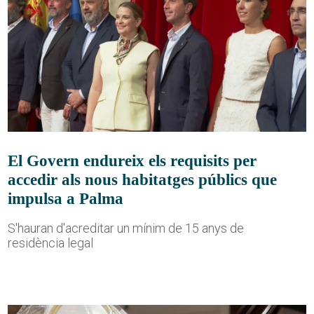
El Govern endureix els requisits per
accedir als nous habitatges públics que
impulsa a Palma
S'hauran d'acreditar un mínim de 15 anys de
residència legal