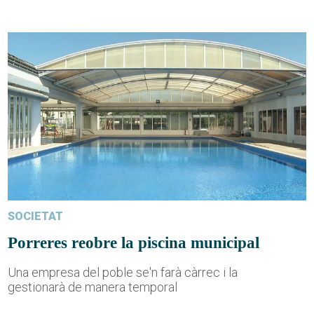
SOCIETAT
Porreres reobre la piscina municipal
Una empresa del poble se'n farà càrrec i la
gestionarà de manera temporal