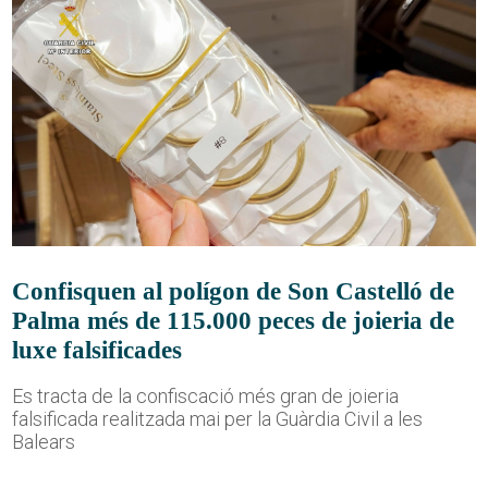
Confisquen al polígon de Son Castelló de
Palma més de 115.000 peces de joieria de
luxe falsificades
Es tracta de la confiscació més gran de joieria
falsificada realitzada mai per la Guàrdia Civil a les
Balears