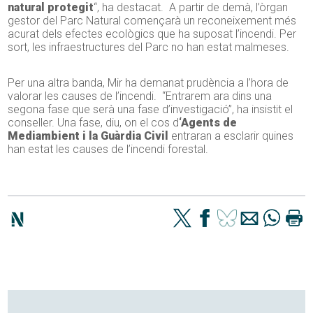
natural protegit
“, ha destacat. A partir de demà, l’òrgan
gestor del Parc Natural començarà un reconeixement més
acurat dels efectes ecològics que ha suposat l’incendi. Per
sort, les infraestructures del Parc no han estat malmeses.
Per una altra banda, Mir ha demanat prudència a l’hora de
valorar les causes de l’incendi. “Entrarem ara dins una
segona fase que serà una fase d’investigació”, ha insistit el
conseller. Una fase, diu, on el cos d
‘Agents de
Mediambient i la Guàrdia Civil
entraran a esclarir quines
han estat les causes de l’incendi forestal.