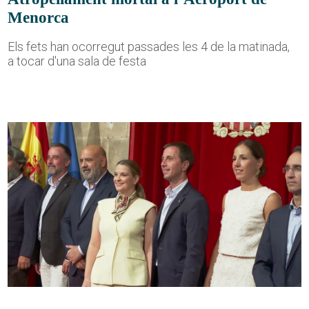
Menorca
Els fets han ocorregut passades les 4 de la matinada,
a tocar d'una sala de festa