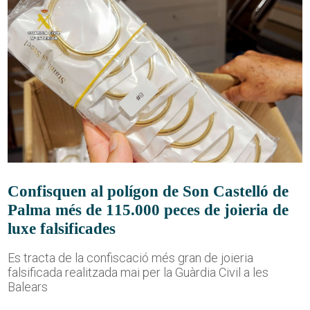
Confisquen al polígon de Son Castelló de
Palma més de 115.000 peces de joieria de
luxe falsificades
Es tracta de la confiscació més gran de joieria
falsificada realitzada mai per la Guàrdia Civil a les
Balears