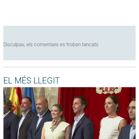
Disculpau, els comentaris es troben tancats
EL MÉS LLEGIT