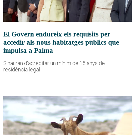
El Govern endureix els requisits per
accedir als nous habitatges públics que
impulsa a Palma
S'hauran d'acreditar un mínim de 15 anys de
residència legal