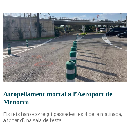
Atropellament mortal a l’Aeroport de
Menorca
Els fets han ocorregut passades les 4 de la matinada,
a tocar d'una sala de festa