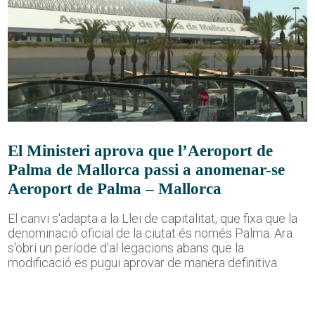
El Ministeri aprova que l’Aeroport de
Palma de Mallorca passi a anomenar-se
Aeroport de Palma – Mallorca
El canvi s'adapta a la Llei de capitalitat, que fixa que la
denominació oficial de la ciutat és només Palma. Ara
s'obri un període d'al·legacions abans que la
modificació es pugui aprovar de manera definitiva.