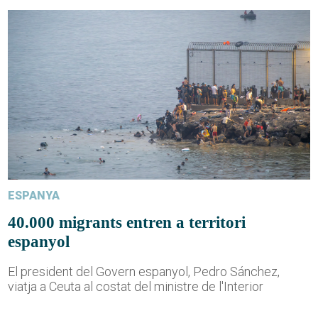
ESPANYA
40.000 migrants entren a territori
espanyol
El president del Govern espanyol, Pedro Sánchez,
viatja a Ceuta al costat del ministre de l'Interior