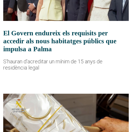
El Govern endureix els requisits per
accedir als nous habitatges públics que
impulsa a Palma
S'hauran d'acreditar un mínim de 15 anys de
residència legal