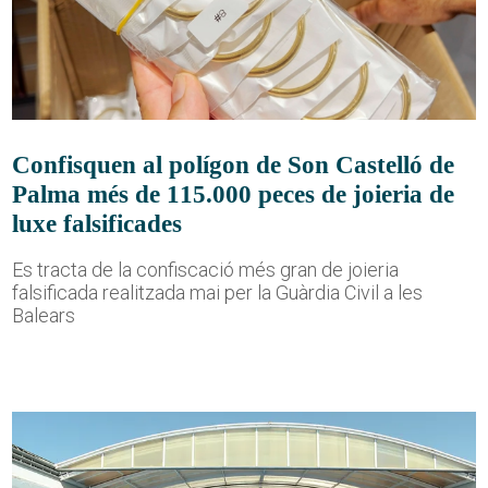
Confisquen al polígon de Son Castelló de
Palma més de 115.000 peces de joieria de
luxe falsificades
Es tracta de la confiscació més gran de joieria
falsificada realitzada mai per la Guàrdia Civil a les
Balears