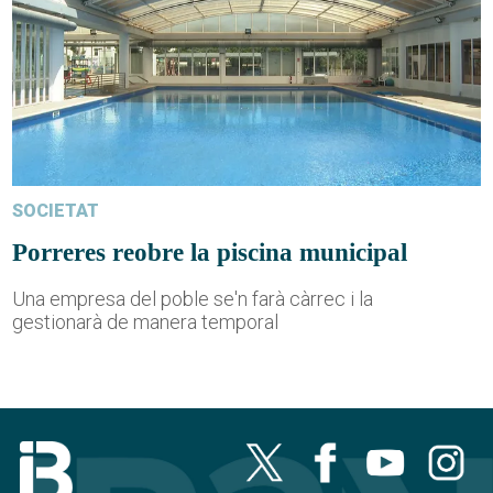
SOCIETAT
Porreres reobre la piscina municipal
Una empresa del poble se'n farà càrrec i la
gestionarà de manera temporal