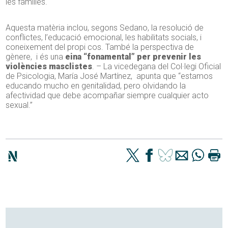
les famílies.
Aquesta matèria inclou, segons Sedano, la resolució de
conflictes, l’educació emocional, les habilitats socials, i
coneixement del propi cos. També la perspectiva de
gènere, i és una
eina “fonamental” per prevenir les
violències masclistes
. – La vicedegana del Col·legi Oficial
de Psicologia, María José Martínez, apunta que “estamos
educando mucho en genitalidad, pero olvidando la
afectividad que debe acompañar siempre cualquier acto
sexual.”