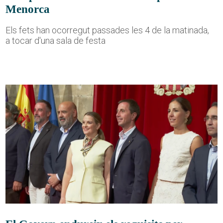
Menorca
Els fets han ocorregut passades les 4 de la matinada,
a tocar d'una sala de festa