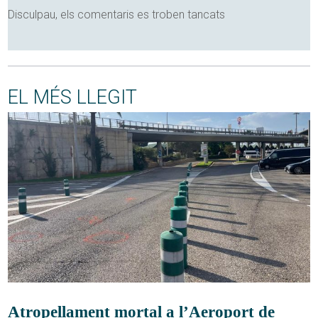
Disculpau, els comentaris es troben tancats
EL MÉS LLEGIT
Atropellament mortal a l’Aeroport de