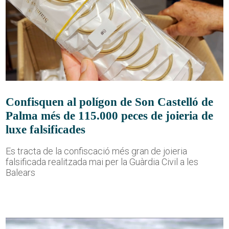
Confisquen al polígon de Son Castelló de
Palma més de 115.000 peces de joieria de
luxe falsificades
Es tracta de la confiscació més gran de joieria
falsificada realitzada mai per la Guàrdia Civil a les
Balears