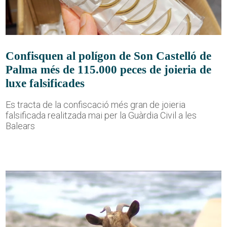
Confisquen al polígon de Son Castelló de
Palma més de 115.000 peces de joieria de
luxe falsificades
Es tracta de la confiscació més gran de joieria
falsificada realitzada mai per la Guàrdia Civil a les
Balears