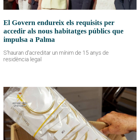
El Govern endureix els requisits per
accedir als nous habitatges públics que
impulsa a Palma
S'hauran d'acreditar un mínim de 15 anys de
residència legal