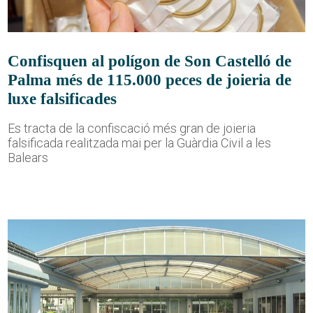
Confisquen al polígon de Son Castelló de
Palma més de 115.000 peces de joieria de
luxe falsificades
Es tracta de la confiscació més gran de joieria
falsificada realitzada mai per la Guàrdia Civil a les
Balears