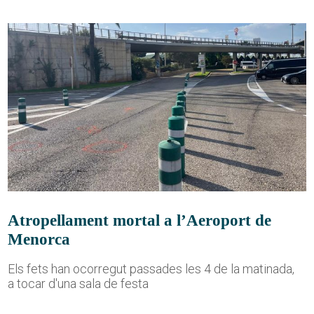
Atropellament mortal a l’Aeroport de
Menorca
Els fets han ocorregut passades les 4 de la matinada,
a tocar d'una sala de festa