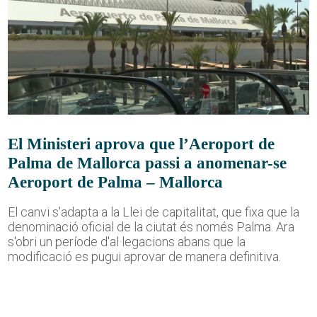
El Ministeri aprova que l’Aeroport de
Palma de Mallorca passi a anomenar-se
Aeroport de Palma – Mallorca
El canvi s'adapta a la Llei de capitalitat, que fixa que la
denominació oficial de la ciutat és només Palma. Ara
s'obri un període d'al·legacions abans que la
modificació es pugui aprovar de manera definitiva.