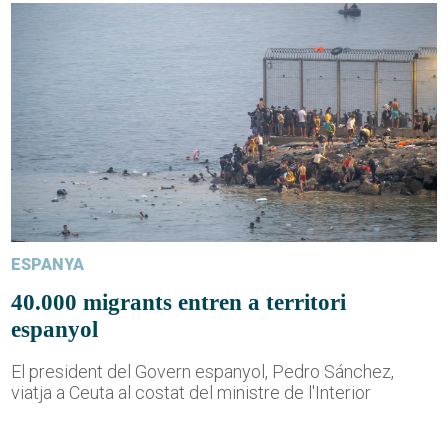
ESPANYA
40.000 migrants entren a territori
espanyol
El president del Govern espanyol, Pedro Sánchez,
viatja a Ceuta al costat del ministre de l'Interior