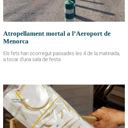
Atropellament mortal a l’Aeroport de
Menorca
Els fets han ocorregut passades les 4 de la matinada,
a tocar d'una sala de festa