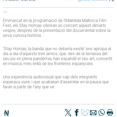
465
Emmarcat en la programació de l’Atlàntida Mallorca Film
Fest, els Stay Homas oferiran un concert aquest dimarts
vespre, després de la presentació del documental sobre la
seva curiosa història.
‘Stay Homas, la banda que no debería existir’ ens apropa al
dia a dia d’aquests tres amics, que, des de la terrassa del
seu pis en plena pandèmia, han expandit el seu art, convertit
en música, més enllà de les fronteres espanyoles.
Una experiència audiovisual que cap dels integrants
esperava viure, i que acabaran d’assimilar en la pausa que
faran a partir de l’any que ve.