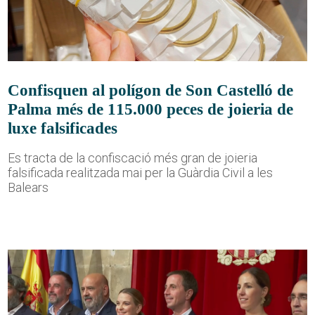
Confisquen al polígon de Son Castelló de
Palma més de 115.000 peces de joieria de
luxe falsificades
Es tracta de la confiscació més gran de joieria
falsificada realitzada mai per la Guàrdia Civil a les
Balears