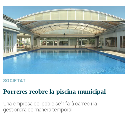
SOCIETAT
Porreres reobre la piscina municipal
Una empresa del poble se'n farà càrrec i la
gestionarà de manera temporal