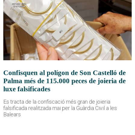
Confisquen al polígon de Son Castelló de
Palma més de 115.000 peces de joieria de
luxe falsificades
Es tracta de la confiscació més gran de joieria
falsificada realitzada mai per la Guàrdia Civil a les
Balears