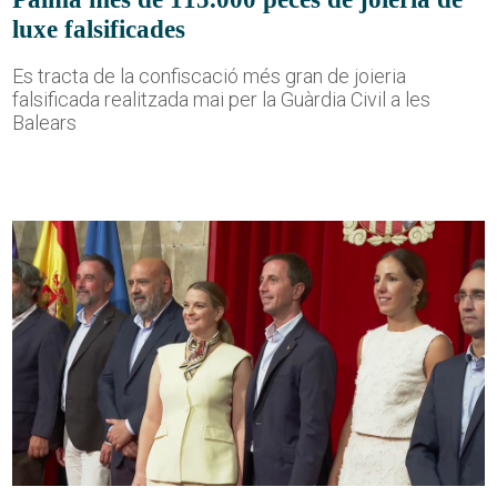
luxe falsificades
Es tracta de la confiscació més gran de joieria
falsificada realitzada mai per la Guàrdia Civil a les
Balears