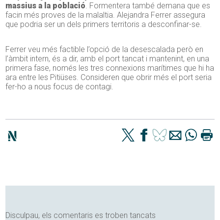
massius a la població
. Formentera també demana que es
facin més proves de la malaltia. Alejandra Ferrer assegura
que podria ser un dels primers territoris a desconfinar-se.
Ferrer veu més factible l’opció de la desescalada però en
l’àmbit intern, és a dir, amb el port tancat i mantenint, en una
primera fase, només les tres connexions marítimes que hi ha
ara entre les Pitiüses. Consideren que obrir més el port seria
fer-ho a nous focus de contagi.
Disculpau, els comentaris es troben tancats