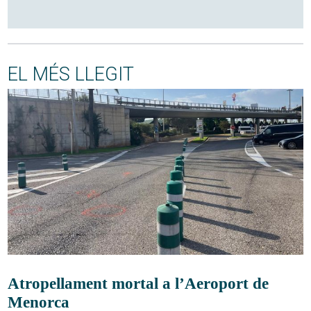
EL MÉS LLEGIT
Atropellament mortal a l’Aeroport de
Menorca