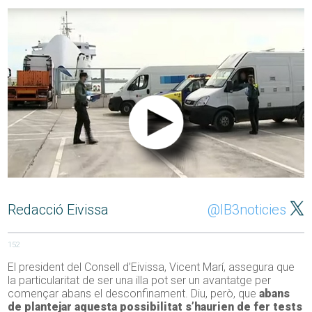
Redacció Eivissa
@IB3noticies
152
El president del Consell d’Eivissa, Vicent Marí, assegura que
la particularitat de ser una illa pot ser un avantatge per
començar abans el desconfinament. Diu, però, que
abans
de plantejar aquesta possibilitat s’haurien de fer tests