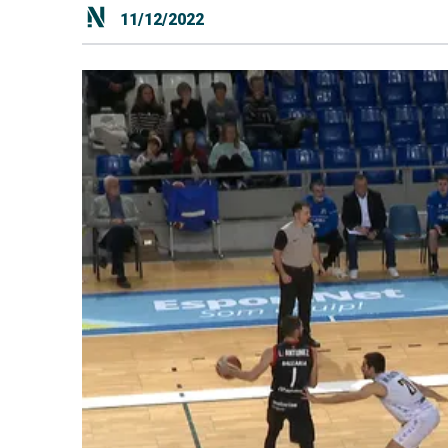
11/12/2022