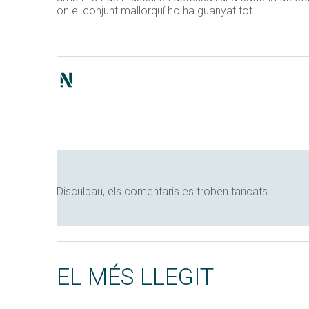
on el conjunt mallorquí ho ha guanyat tot.
Disculpau, els comentaris es troben tancats
EL MÉS LLEGIT