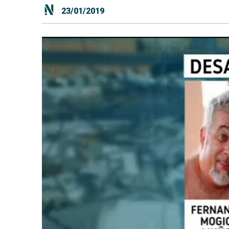
23/01/2019